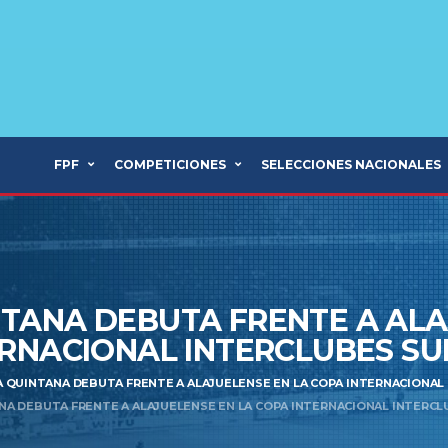
FPF
COMPETICIONES
SELECCIONES NACIONALES
TANA DEBUTA FRENTE A ALA
RNACIONAL INTERCLUBES SU
 QUINTANA DEBUTA FRENTE A ALAJUELENSE EN LA COPA INTERNACIONAL 
A DEBUTA FRENTE A ALAJUELENSE EN LA COPA INTERNACIONAL INTERCL