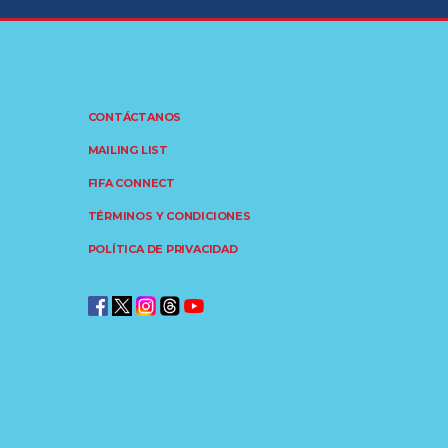
CONTÁCTANOS
MAILING LIST
FIFA CONNECT
TÉRMINOS Y CONDICIONES
POLÍTICA DE PRIVACIDAD