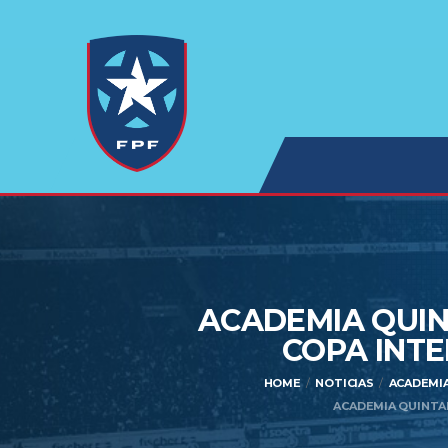
ACADEMIA QUIN
COPA INTE
HOME
NOTICIAS
ACADEMIA
ACADEMIA QUINTAN